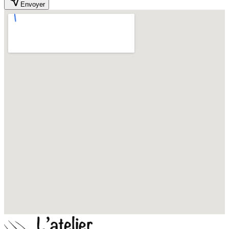
Envoyer