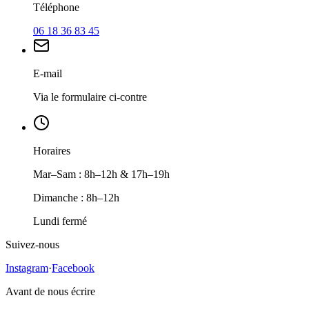
Téléphone
06 18 36 83 45
E-mail
Via le formulaire ci-contre
Horaires
Mar–Sam : 8h–12h & 17h–19h
Dimanche : 8h–12h
Lundi fermé
Suivez-nous
Instagram
·
Facebook
Avant de nous écrire