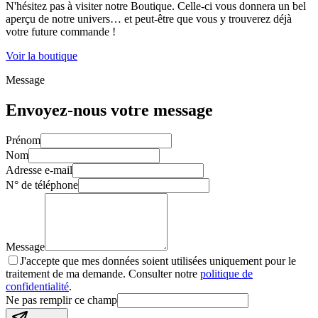
N'hésitez pas à visiter notre Boutique. Celle-ci vous donnera un bel
aperçu de notre univers… et peut-être que vous y trouverez déjà
votre future commande !
Voir la boutique
Message
Envoyez-nous votre message
Prénom
Nom
Adresse e-mail
N° de téléphone
Message
J'accepte que mes données soient utilisées uniquement pour le
traitement de ma demande. Consulter notre
politique de
confidentialité
.
Ne pas remplir ce champ