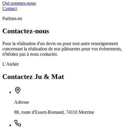
Qui sommes-nous
Contact
Parlons-en
Contactez-nous
Pour la réalisation d'un devis ou pour tout autre renseignement
concernant la réalisation de nos pâtisseries pour vos événements,
n'hésitez pas à nous contacter.
L'Atelier
Contactez Ju & Mat
Adresse
88, route d'Essert-Romand, 74110 Morzine