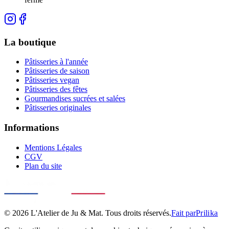
La boutique
Pâtisseries à l'année
Pâtisseries de saison
Pâtisseries vegan
Pâtisseries des fêtes
Gourmandises sucrées et salées
Pâtisseries originales
Informations
Mentions Légales
CGV
Plan du site
©
2026
L'Atelier de Ju & Mat
. Tous droits réservés.
Fait par
Prilika